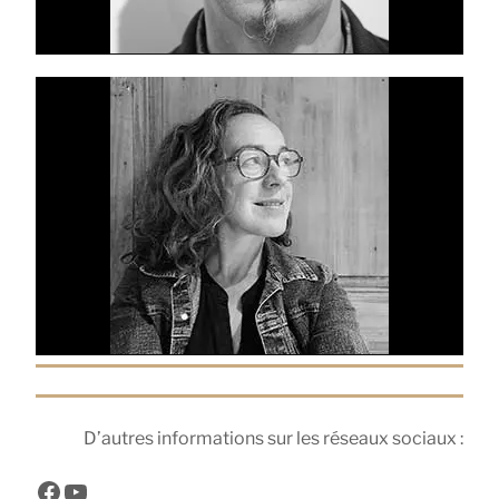
D’autres informations sur les réseaux sociaux :
Facebook
YouTube