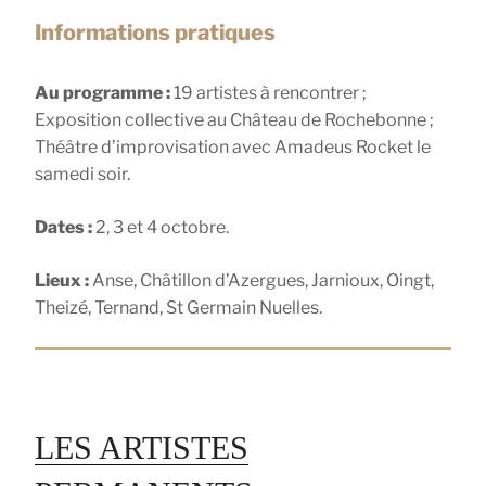
Informations pratiques
Au programme :
19 artistes à rencontrer ;
Exposition collective au Château de Rochebonne ;
Théâtre d’improvisation avec Amadeus Rocket le
samedi soir.
Dates :
2, 3 et 4 octobre.
Lieux :
Anse, Châtillon d’Azergues, Jarnioux, Oingt,
Theizé, Ternand, St Germain Nuelles.
LES ARTISTES