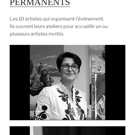
PERMANENTS
Les 10 artistes qui organisent l’évènement.
Ils ouvrent leurs ateliers pour accueillir un ou
plusieurs artistes invités.