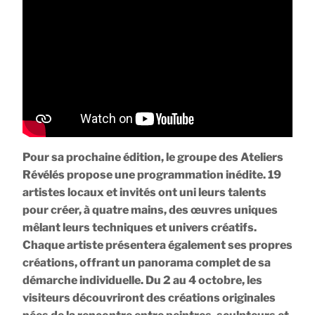
Pour sa prochaine édition, le groupe des Ateliers
Révélés propose une programmation inédite. 19
artistes locaux et invités ont uni leurs talents
pour créer, à quatre mains, des œuvres uniques
mêlant leurs techniques et univers créatifs.
Chaque artiste présentera également ses propres
créations, offrant un panorama complet de sa
démarche individuelle. Du 2 au 4 octobre, les
visiteurs découvriront des créations originales