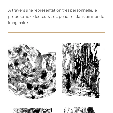
A travers une représentation très personnelle, je
propose aux « lecteurs » de pénétrer dans un monde
imaginaire…