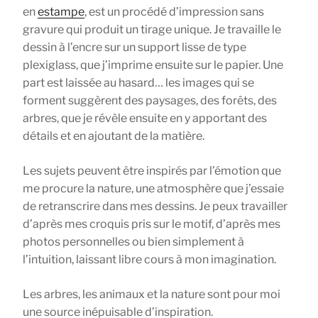
en
estampe
, est un procédé d’impression sans
gravure qui produit un tirage unique. Je travaille le
dessin à l’encre sur un support lisse de type
plexiglass, que j’imprime ensuite sur le papier. Une
part est laissée au hasard… les images qui se
forment suggèrent des paysages, des forêts, des
arbres, que je révèle ensuite en y apportant des
détails et en ajoutant de la matière.
Les sujets peuvent être inspirés par l’émotion que
me procure la nature, une atmosphère que j’essaie
de retranscrire dans mes dessins. Je peux travailler
d’après mes croquis pris sur le motif, d’après mes
photos personnelles ou bien simplement à
l’intuition, laissant libre cours à mon imagination.
Les arbres, les animaux et la nature sont pour moi
une source inépuisable d’inspiration.