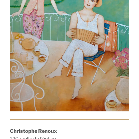
Christophe Renoux
140 ruelle de l’église