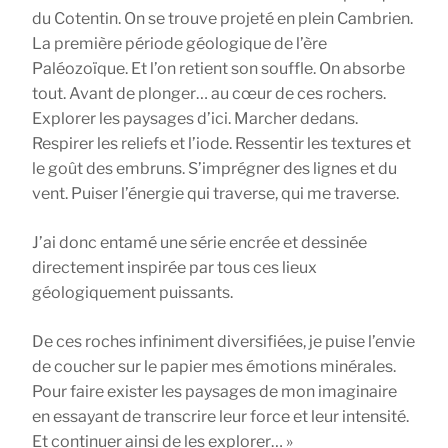
du Cotentin. On se trouve projeté en plein Cambrien.
La première période géologique de l’ère
Paléozoïque. Et l’on retient son souffle. On absorbe
tout. Avant de plonger… au cœur de ces rochers.
Explorer les paysages d’ici. Marcher dedans.
Respirer les reliefs et l’iode. Ressentir les textures et
le goût des embruns. S’imprégner des lignes et du
vent. Puiser l’énergie qui traverse, qui me traverse.
J’ai donc entamé une série encrée et dessinée
directement inspirée par tous ces lieux
géologiquement puissants.
De ces roches infiniment diversifiées, je puise l’envie
de coucher sur le papier mes émotions minérales.
Pour faire exister les paysages de mon imaginaire
en essayant de transcrire leur force et leur intensité.
Et continuer ainsi de les explorer… »