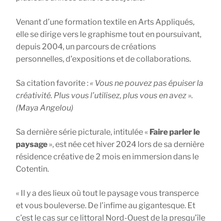
Venant d’une formation textile en Arts Appliqués,
elle se dirige vers le graphisme tout en poursuivant,
depuis 2004, un parcours de créations
personnelles, d’expositions et de collaborations.
Sa citation favorite :
« Vous ne pouvez pas épuiser la
créativité. Plus vous l’utilisez, plus vous en avez ».
(Maya Angelou)
Sa dernière série picturale, intitulée «
Faire parler le
paysage
», est née cet hiver 2024 lors de sa dernière
résidence créative de 2 mois en immersion dans le
Cotentin.
« Il y a des lieux où tout le paysage vous transperce
et vous bouleverse. De l’infime au gigantesque. Et
c’est le cas sur ce littoral Nord-Ouest de la presqu’île