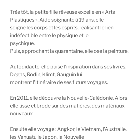
Très tôt, la petite fille rêveuse excelle en « Arts
Plastiques ». Aide soignante à 19 ans, elle
soigne les corps et les esprits, réalisant le lien
indéfectible entre le physique et le
psychique.
Puis, approchant la quarantaine, elle ose la peinture.
Autodidacte, elle puise l’inspiration dans ses livres.
Degas, Rodin, Klimt, Gauguin lui
montrent l’itinéraire de ses futurs voyages.
En 2011, elle découvre la Nouvelle-Calédonie. Alors
elle tisse et brode sur des matières, des matériaux
nouveaux.
Ensuite elle voyage : Angkor, le Vietnam, l’Australie,
les Vanuatu le Japon, la Nouvelle