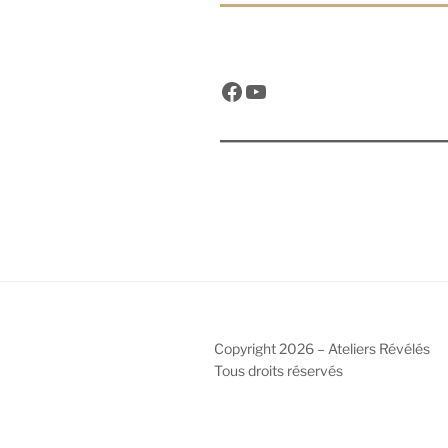
Facebook
YouTube
Copyright 2026 – Ateliers Révélés
Tous droits réservés