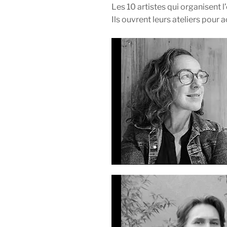
Les 10 artistes qui organisent 
Ils ouvrent leurs ateliers pour a