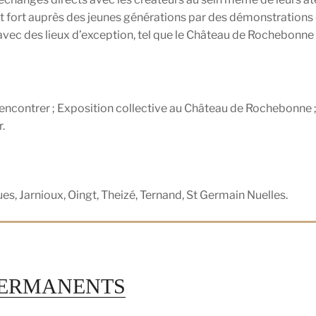
ort auprès des jeunes générations par des démonstrations et
vec des lieux d’exception, tel que le Château de Rochebonne 
 rencontrer ; Exposition collective au Château de Rochebonne 
.
es, Jarnioux, Oingt, Theizé, Ternand, St Germain Nuelles.
 PERMANENTS