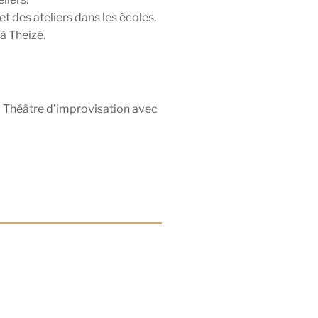
 des ateliers dans les écoles.
à Theizé.
; Théâtre d’improvisation avec