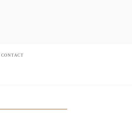
CONTACT