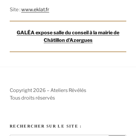
Site :
www.eklat.fr
GALÉA expose salle du conseil à la mairie de
Châtillon d’Azergues
Copyright 2026 – Ateliers Révélés
Tous droits réservés
RECHERCHER SUR LE SITE :