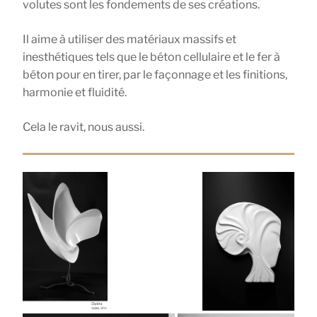
volutes sont les fondements de ses créations.
Il aime à utiliser des matériaux massifs et
inesthétiques tels que le béton cellulaire et le fer à
béton pour en tirer, par le façonnage et les finitions,
harmonie et fluidité.
Cela le ravit, nous aussi.